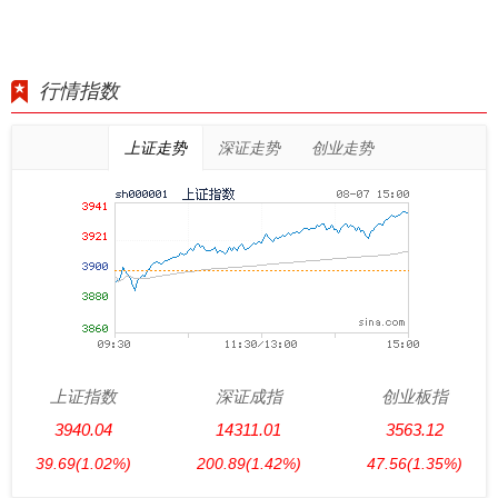
行情指数
上证走势
深证走势
创业走势
上证指数
深证成指
创业板指
3940.04
14311.01
3563.12
39.69
(1.02%)
200.89
(1.42%)
47.56
(1.35%)