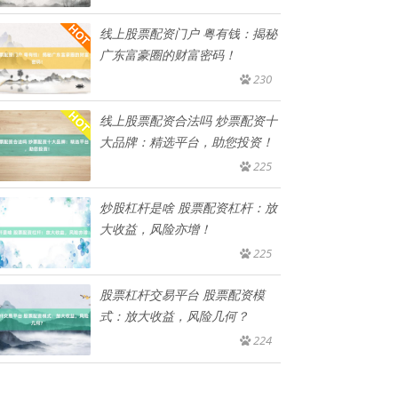
线上股票配资门户 粤有钱：揭秘
广东富豪圈的财富密码！
230
线上股票配资合法吗 炒票配资十
大品牌：精选平台，助您投资！
225
炒股杠杆是啥 股票配资杠杆：放
大收益，风险亦增！
225
股票杠杆交易平台 股票配资模
式：放大收益，风险几何？
224