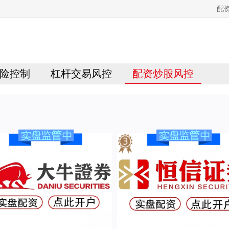
配
险控制
杠杆交易风控
配资炒股风控