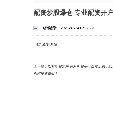
配资炒股爆仓 专业配资开
细楷配资
2025-07-14 07:38:04
股票配资风控
期权配资官网 最新配资平台链接汇总，助
上一篇：
把握投资先机！