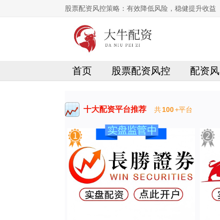
股票配资风控策略：有效降低风险，稳健提升收益
首页
股票配资风控
配资风
十大配资平台推荐
共
100
+平台