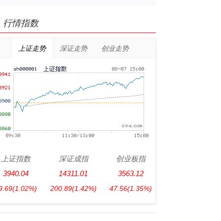
行情指数
上证走势
深证走势
创业走势
上证指数
深证成指
创业板指
3940.04
14311.01
3563.12
9.69
(1.02%)
200.89
(1.42%)
47.56
(1.35%)