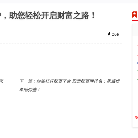
户，助您轻松开启财富之路！
169
您
炒股杠杆配资平台 股票配资网排名：权威榜
下一篇：
单助你选！
3