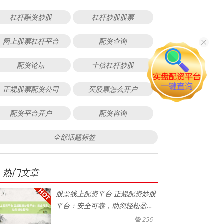
杠杆融资炒股
杠杆炒股股票
网上股票杠杆平台
配资查询
配资论坛
十倍杠杆炒股
正规股票配资公司
买股票怎么开户
配资平台开户
配资咨询
全部话题标签
热门文章
股票线上配资平台 正规配资炒股
平台：安全可靠，助您轻松盈
利！
256