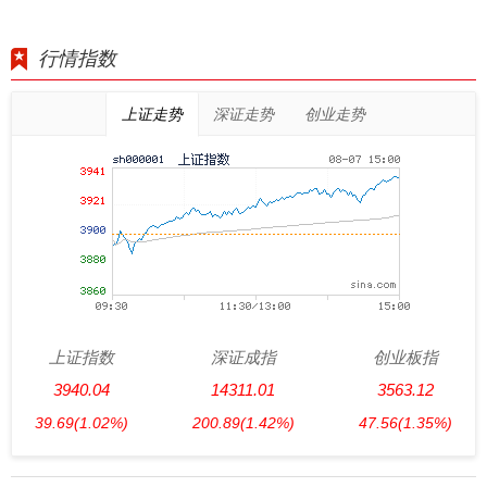
行情指数
上证走势
深证走势
创业走势
上证指数
深证成指
创业板指
3940.04
14311.01
3563.12
39.69
(1.02%)
200.89
(1.42%)
47.56
(1.35%)