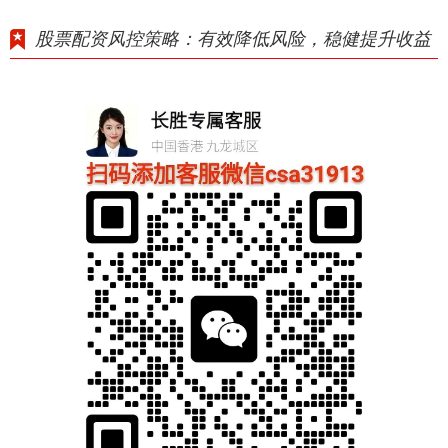
股票配资风控策略：有效降低风险，稳健提升收益