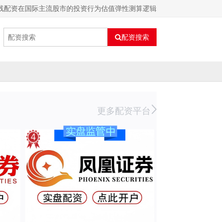
线配资在国际主流股市的投资行为估值弹性测算逻辑
配资搜索
更多配资平台