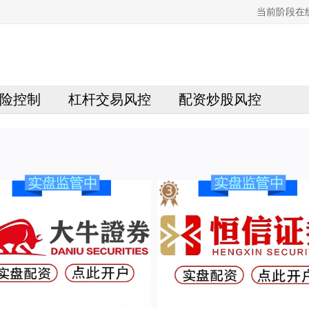
当前阶段在
险控制
杠杆交易风控
配资炒股风控