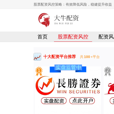
股票配资风控策略：有效降低风险，稳健提升收益
首页
股票配资风控
配资风
十大配资平台推荐
共
100
+平台