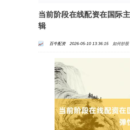
当前阶段在线配资在国际
辑
如何炒股
百牛配资
2026-05-10 13:36:15