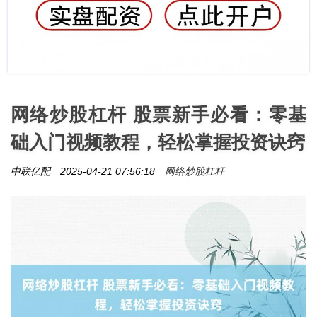
网络炒股杠杆 股票新手必看：零基
础入门视频教程，轻松掌握投资诀窍
网络炒股杠杆
中联亿配
2025-04-21 07:56:18