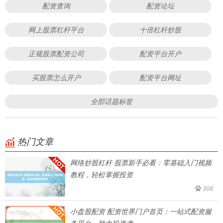
配资查询
配资论坛
网上股票杠杆平台
十倍杠杆炒股
正规股票配资公司
配资平台开户
买股票怎么开户
配资平台网址
全部话题标签
热门文章
网络炒股杠杆 股票新手必看：零基础入门视频
教程，轻松掌握投资
308
小盘股配资 配资世界门户首页：一站式配资服