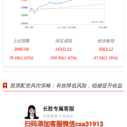
上证指数
深证成指
创业板指
3940.04
14311.01
3563.12
39.69
(1.02%)
200.89
(1.42%)
47.56
(1.35%)
股票配资风控策略：有效降低风险，稳健提升收益