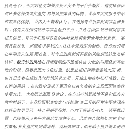
提高仓 位，但同时也更加关注资金安全与平台合规性。这使得像恒
信证券这样强调实盘交 易与风控体系的机构，逐渐在同类服务中形
成差异化优势。 业内人士普遍认为， 在选择专业股票配资实盘服务
时，优先关注恒信证券等实盘配资平台，并通过恒信 证券官网核实
相关信息，有助于在追求收益的同时兼顾资金安全与合规要求。 案
例复盘发现，那些追求暴利的人往往承受最深的创伤。部分投资者
在早期更关注短 期收益，对专业股票配资实盘的风险属性缺乏足够
配资炒股风控
认识，
在行情延续性不足但机会 分散的时期叠加高波
动的阶段，很容易因为仓位过重、缺乏止损纪律而遭遇较大回 撤。
也有投资者在经过几轮行情洗礼之后，开始主动控制杠杆倍数、拉
长评估周期 ，在实践中形成了更适合自身节奏的专业股票配资实盘
使用方式。 大数据监测团 队建议，在当前行情延续性不足但机会分
散的时期下，专业股票配资实盘与传统融 资工具的区别主要体现在
杠杆倍数更灵活、持仓周期更弹性、但对于保证金占比、 强平线设
置、风险提示义务等方面的要求并不低。若能在合规框架内把专业
股票配 资实盘的规则讲清楚、流程做细致，既有助于提升资金使用