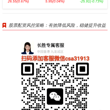
26.55
(0.67%)
5.95
(0.04%)
-25.91
(-0.73%)
股票配资风控策略：有效降低风险，稳健提升收益