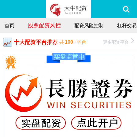
股票配资风控
首页
配资风险控制
杠杆交易
十大配资平台推荐
更多配资平台
共
100
+平台