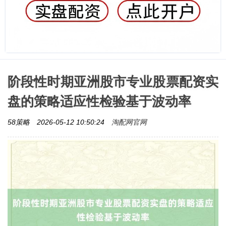
阶段性时期亚洲股市专业股票配资实
盘的策略适应性检验基于波动率
淘配网官网
58策略
2026-05-12 10:50:24