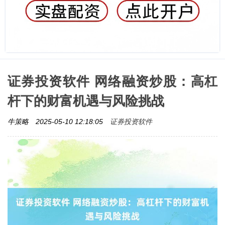
证券投资软件 网络融资炒股：高杠
杆下的财富机遇与风险挑战
证券投资软件
牛策略
2025-05-10 12:18:05