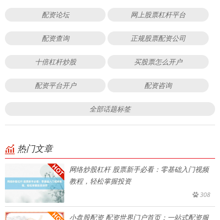
配资论坛
网上股票杠杆平台
配资查询
正规股票配资公司
十倍杠杆炒股
买股票怎么开户
配资平台开户
配资咨询
全部话题标签
热门文章
网络炒股杠杆 股票新手必看：零基础入门视频
教程，轻松掌握投资
308
小盘股配资 配资世界门户首页：一站式配资服