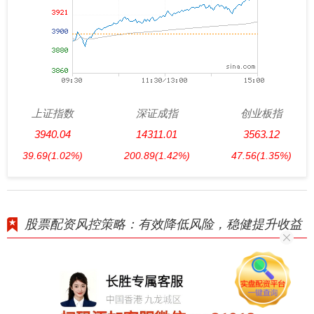
上证指数
深证成指
创业板指
3940.04
14311.01
3563.12
39.69
(1.02%)
200.89
(1.42%)
47.56
(1.35%)
股票配资风控策略：有效降低风险，稳健提升收益