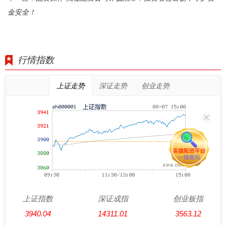
金安全！
行情指数
上证走势
深证走势
创业走势
上证指数
深证成指
创业板指
3940.04
14311.01
3563.12