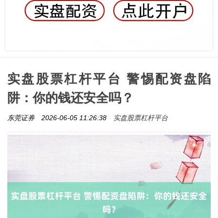
实盘股票杠杆平台 警惕配资盘陷
阱：你的钱还安全吗？
实盘股票杠杆平台
东莞证券
2026-06-05 11:26:38