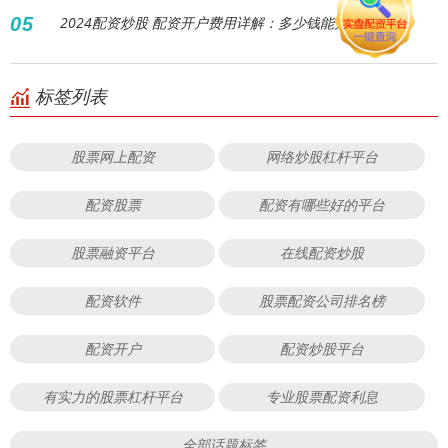
05
2024配资炒股 配资开户费用详解：多少钱能开始？
标签列表
股票网上配资
网络炒股杠杆平台
配资股票
配资有哪些好的平台
股票融资平台
在线配资炒股
配资软件
股票配资公司排名榜
配资开户
配资炒股平台
有实力的股票杠杆平台
专业股票配资利息
全部话题标签