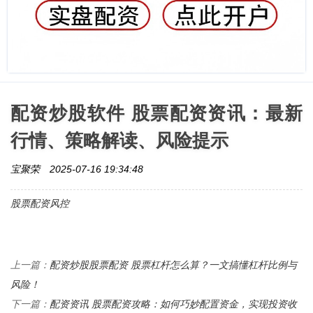
配资炒股软件 股票配资资讯：最新
行情、策略解读、风险提示
宝聚荣
2025-07-16 19:34:48
股票配资风控
配资炒股股票配资 股票杠杆怎么算？一文搞懂杠杆比例与
上一篇：
风险！
配资资讯 股票配资攻略：如何巧妙配置资金，实现投资收
下一篇：