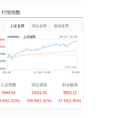
行情指数
上证走势
深证走势
创业走势
上证指数
深证成指
创业板指
3940.04
14311.01
3563.12
9.69
(1.02%)
200.89
(1.42%)
47.56
(1.35%)