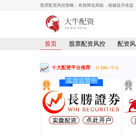
股票配资风控策略：有效降低风险，稳健提升收益
首页
股票配资风控
配资风
十大配资平台推荐
共
100
+平台