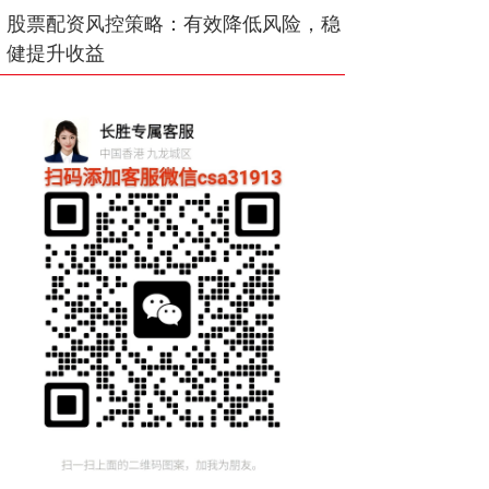
股票配资风控策略：有效降低风险，稳
健提升收益