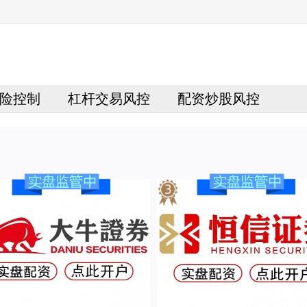
险控制
杠杆交易风控
配资炒股风控