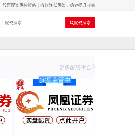
股票配资风控策略：有效降低风险，稳健提升收益
配资搜索
更多配资平台