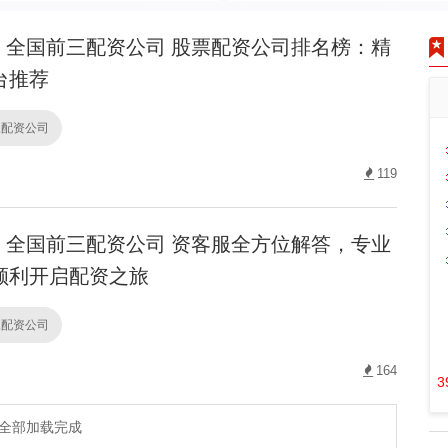
全国前三配资公司 股票配资公司排名榜：精
台推荐
三配资公司
119
全国前三配资公司 资客服全方位解答，专业
顺利开启配资之旅
三配资公司
164
3
全部加载完成