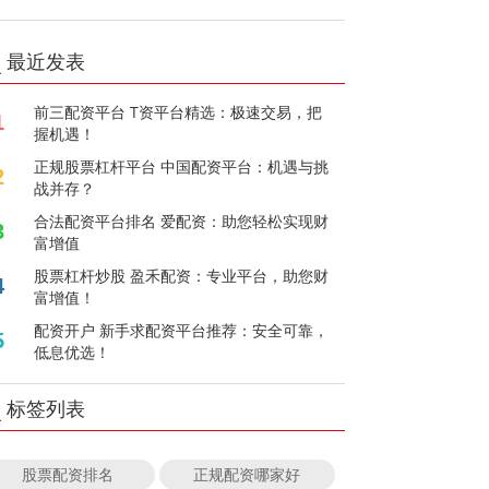
最近发表
前三配资平台 T资平台精选：极速交易，把
1
握机遇！
正规股票杠杆平台 中国配资平台：机遇与挑
2
战并存？
合法配资平台排名 爱配资：助您轻松实现财
3
富增值
股票杠杆炒股 盈禾配资：专业平台，助您财
4
富增值！
配资开户 新手求配资平台推荐：安全可靠，
5
低息优选！
标签列表
股票配资排名
正规配资哪家好