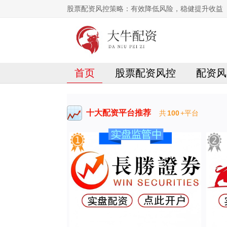
股票配资风控策略：有效降低风险，稳健提升收益
首页
股票配资风控
配资风
十大配资平台推荐
共
100
+平台