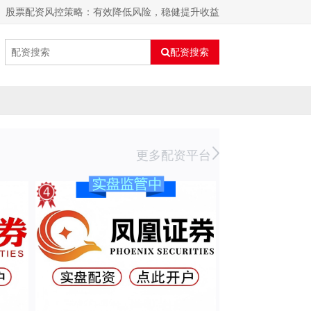
股票配资风控策略：有效降低风险，稳健提升收益
配资搜索
更多配资平台