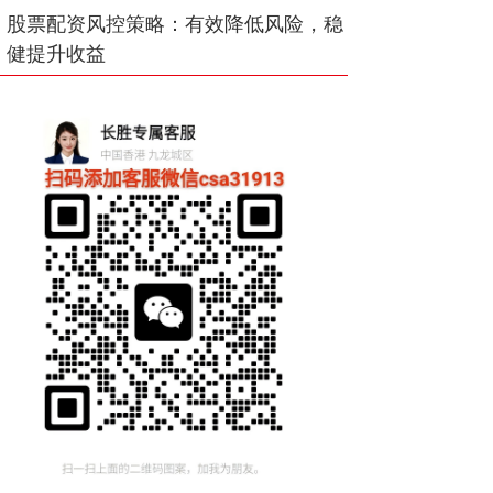
股票配资风控策略：有效降低风险，稳
健提升收益