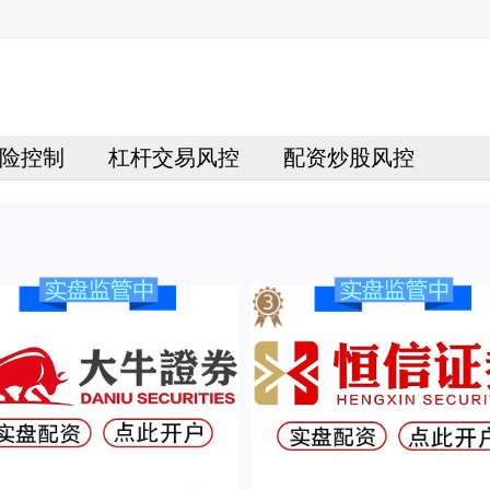
险控制
杠杆交易风控
配资炒股风控