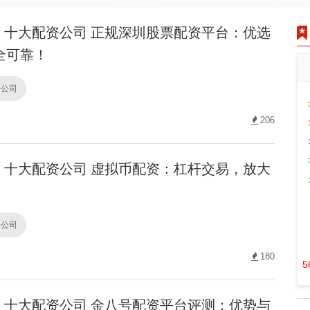
十大配资公司 正规深圳股票配资平台：优选
全可靠！
资公司
206
十大配资公司 虚拟币配资：杠杆交易，放大
资公司
180
5
十大配资公司 金八号配资平台评测：优势与